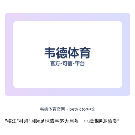
韦德体育官网 - betvictor中文
“榕江“村超”国际足球盛事盛大启幕，小城沸腾迎热潮”