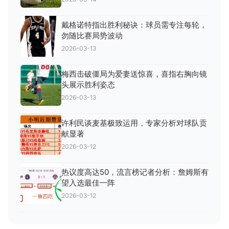
戴格诺特指出胜利秘诀：球员需专注每轮，
勿随比赛局势波动
2026-03-13
梅西击破僵局为爱妻送惊喜，喜指右胸向镜
头展示胜利姿态
2026-03-13
许利民谈麦基极致运用，专家分析对球队贡
献显著
2026-03-12
热议度高达50，流言榜记者分析：詹姆斯有
望入选最佳一阵
2026-03-12