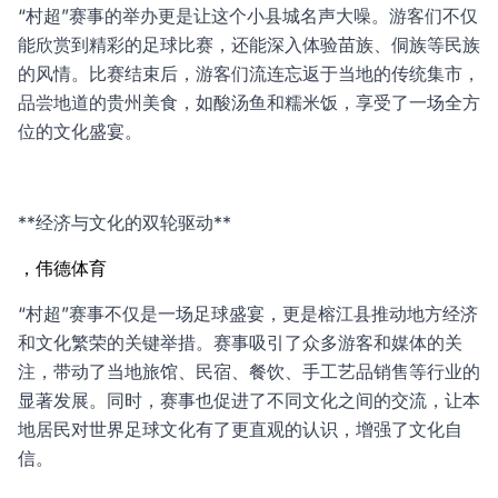
“村超”赛事的举办更是让这个小县城名声大噪。游客们不仅
能欣赏到精彩的足球比赛，还能深入体验苗族、侗族等民族
的风情。比赛结束后，游客们流连忘返于当地的传统集市，
品尝地道的贵州美食，如酸汤鱼和糯米饭，享受了一场全方
位的文化盛宴。
**经济与文化的双轮驱动**
，
伟德体育
“村超”赛事不仅是一场足球盛宴，更是榕江县推动地方经济
和文化繁荣的关键举措。赛事吸引了众多游客和媒体的关
注，带动了当地旅馆、民宿、餐饮、手工艺品销售等行业的
显著发展。同时，赛事也促进了不同文化之间的交流，让本
地居民对世界足球文化有了更直观的认识，增强了文化自
信。