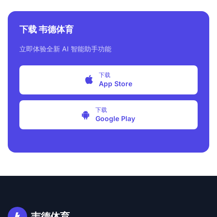
下载 韦德体育
立即体验全新 AI 智能助手功能
下载
App Store
下载
Google Play
韦德体育