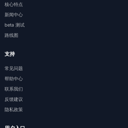
核心特点
新闻中心
beta 测试
路线图
支持
常见问题
帮助中心
联系我们
反馈建议
隐私政策