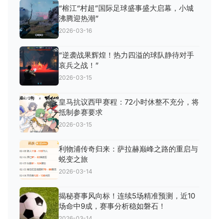
“榕江“村超”国际足球盛事盛大启幕，小城
沸腾迎热潮”
2026-03-16
“逆袭战果辉煌！热力四溢的球队静待对手
哀兵之战！”
2026-03-15
皇马抗议西甲赛程：72小时休整不充分，将
抵制参赛要求
2026-03-15
利物浦传奇归来：萨拉赫巅峰之路的重启与
蜕变之旅
2026-03-14
揭秘赛事风向标！连续5场精准预测，近10
场命中9成，赛事分析稳如磐石！
2026-03-14