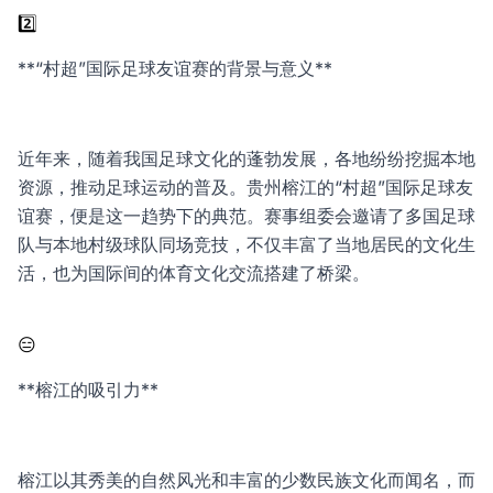
2️⃣
**“村超”国际足球友谊赛的背景与意义**
近年来，随着我国足球文化的蓬勃发展，各地纷纷挖掘本地
资源，推动足球运动的普及。贵州榕江的“村超”国际足球友
谊赛，便是这一趋势下的典范。赛事组委会邀请了多国足球
队与本地村级球队同场竞技，不仅丰富了当地居民的文化生
活，也为国际间的体育文化交流搭建了桥梁。
😑
**榕江的吸引力**
榕江以其秀美的自然风光和丰富的少数民族文化而闻名，而