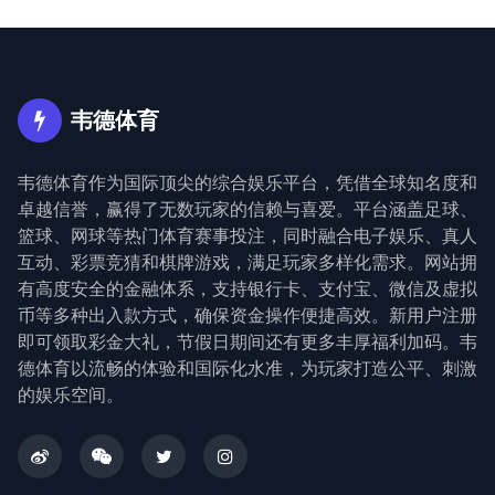
韦德体育
韦德体育作为国际顶尖的综合娱乐平台，凭借全球知名度和
卓越信誉，赢得了无数玩家的信赖与喜爱。平台涵盖足球、
篮球、网球等热门体育赛事投注，同时融合电子娱乐、真人
互动、彩票竞猜和棋牌游戏，满足玩家多样化需求。网站拥
有高度安全的金融体系，支持银行卡、支付宝、微信及虚拟
币等多种出入款方式，确保资金操作便捷高效。新用户注册
即可领取彩金大礼，节假日期间还有更多丰厚福利加码。韦
德体育以流畅的体验和国际化水准，为玩家打造公平、刺激
的娱乐空间。