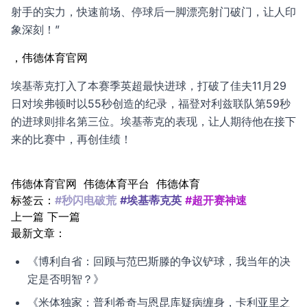
射手的实力，快速前场、停球后一脚漂亮射门破门，让人印
象深刻！”
，
伟德体育官网
埃基蒂克打入了本赛季英超最快进球，打破了佳夫11月29
日对埃弗顿时以55秒创造的纪录，福登对利兹联队第59秒
的进球则排名第三位。埃基蒂克的表现，让人期待他在接下
来的比赛中，再创佳绩！
伟德体育官网
伟德体育平台
伟德体育
标签云：
#秒闪电破荒
#埃基蒂克英
#超开赛神速
上一篇
下一篇
最新文章：
《博利自省：回顾与范巴斯滕的争议铲球，我当年的决
定是否明智？》
《米体独家：普利希奇与恩昆库疑病缠身，卡利亚里之