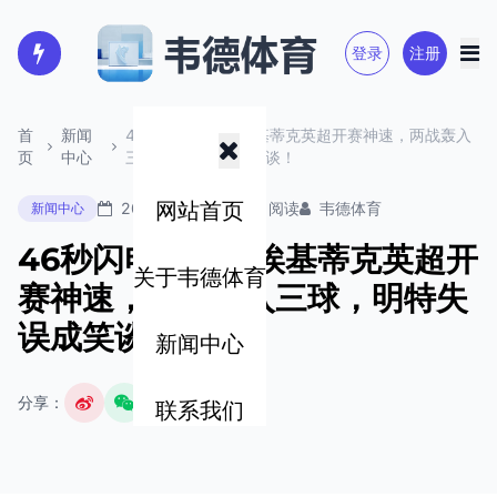
登录
注册
首
新闻
46秒闪电破荒！埃基蒂克英超开赛神速，两战轰入
页
中心
三球，明特失误成笑谈！
网站首页
2026-01-04
546 阅读
韦德体育
新闻中心
46秒闪电破荒！埃基蒂克英超开
关于韦德体育
赛神速，两战轰入三球，明特失
误成笑谈！
新闻中心
分享：
联系我们