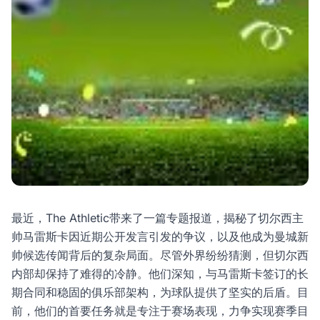
最近，The Athletic带来了一篇专题报道，揭秘了切尔西主
帅马雷斯卡因近期公开发言引发的争议，以及他成为曼城新
帅候选传闻背后的复杂局面。尽管外界纷纷猜测，但切尔西
内部却保持了难得的冷静。他们深知，与马雷斯卡签订的长
期合同和稳固的俱乐部架构，为球队提供了坚实的后盾。目
前，他们的首要任务就是专注于赛场表现，力争实现赛季目