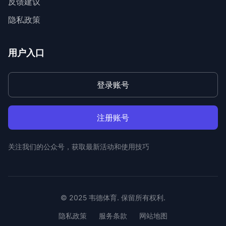
反馈建议
隐私政策
用户入口
登录账号
注册账号
关注我们的公众号，获取最新活动和使用技巧
© 2025 韦德体育. 保留所有权利.
隐私政策
服务条款
网站地图