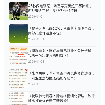
46秒闪电破荒！埃基蒂克英超开赛神速，
两战轰入三球，明特失误成笑谈！
2026-01-04
《揭秘蓝军心静如水：马雷斯卡面临争议，
内部态度却波澜不惊》
2026-01-04
《博利自省：回顾与范巴斯滕的争议铲球，
我当年的决定是否明智？》
2026-01-03
《米体独家：普利希奇与恩昆库疑病缠身，
卡利亚里之战能否亮相存疑？》
2026-01-03
《曼联传奇揭秘：滕哈格精细化管理，铁律
频出打造红色豪门新风貌》