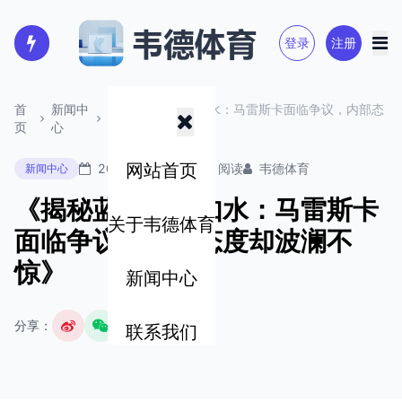
登录
注册
首
新闻中
《揭秘蓝军心静如水：马雷斯卡面临争议，内部态
页
心
度却波澜不惊》
网站首页
2026-01-04
843 阅读
韦德体育
新闻中心
《揭秘蓝军心静如水：马雷斯卡
关于韦德体育
面临争议，内部态度却波澜不
惊》
新闻中心
分享：
联系我们