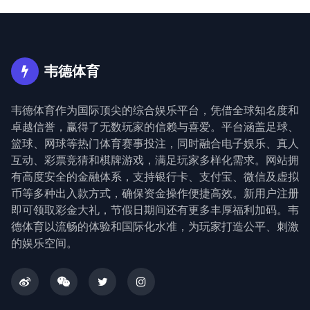
韦德体育
韦德体育作为国际顶尖的综合娱乐平台，凭借全球知名度和
卓越信誉，赢得了无数玩家的信赖与喜爱。平台涵盖足球、
篮球、网球等热门体育赛事投注，同时融合电子娱乐、真人
互动、彩票竞猜和棋牌游戏，满足玩家多样化需求。网站拥
有高度安全的金融体系，支持银行卡、支付宝、微信及虚拟
币等多种出入款方式，确保资金操作便捷高效。新用户注册
即可领取彩金大礼，节假日期间还有更多丰厚福利加码。韦
德体育以流畅的体验和国际化水准，为玩家打造公平、刺激
的娱乐空间。