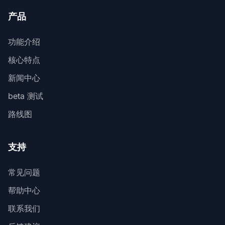
产品
功能介绍
核心特点
新闻中心
beta 测试
路线图
支持
常见问题
帮助中心
联系我们