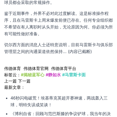
球员都会采取的常规操作。
鉴于近期事件，外界不必对此过度解读。这是标准操作程
序，且在马雷斯卡上周末爆发前便已存在。任何专业组织都
不希望在有人离职时从头开始，无论原因为何。你必须为所
有可能性做好准备。
切尔西方面的消息人士还特意说明，目前马雷斯卡与俱乐部
管理层之间的沟通渠道依然保持... (内容已截断)
伟德体育
伟德体育官网
伟德体育平台
标签云：
#揭秘蓝军心
#静如水
#马雷斯卡面
上一篇
下一篇
最新文章：
46秒闪电破荒！埃基蒂克英超开赛神速，两战轰入三
球，明特失误成笑谈！
《博利自省：回顾与范巴斯滕的争议铲球，我当年的决