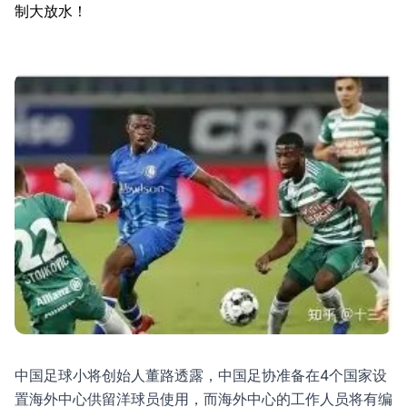
制大放水！
中国足球小将创始人董路透露，中国足协准备在4个国家设
置海外中心供留洋球员使用，而海外中心的工作人员将有编