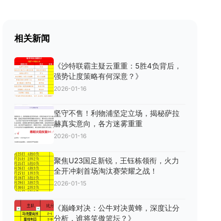
相关新闻
《沙特联霸主疑云重重：5胜4负背后，
强势让度策略有何深意？》
2026-01-16
坚守不售！利物浦坚定立场，揭秘萨拉
赫真实意向，各方迷雾重重
2026-01-16
聚焦U23国足新锐，王钰栋领衔，火力
全开冲刺首场淘汰赛荣耀之战！
2026-01-15
《巅峰对决：公牛对决黄蜂，深度让分
分析，谁将笑傲篮坛？》