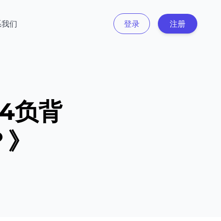
系我们
登录
注册
4负背
？》