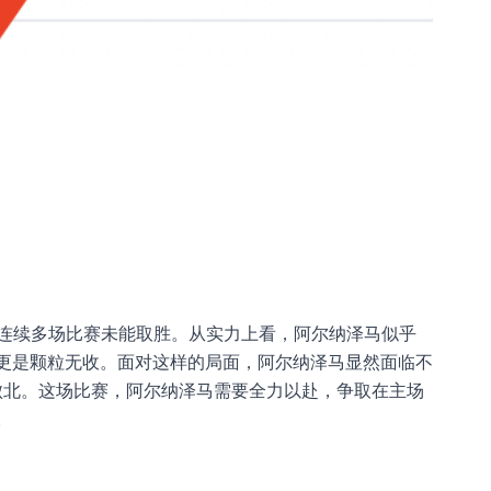
，连续多场比赛未能取胜。从实力上看，阿尔纳泽马似乎
更是颗粒无收。面对这样的局面，阿尔纳泽马显然面临不
败北。这场比赛，阿尔纳泽马需要全力以赴，争取在主场
。