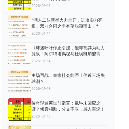
2026-01-15
“湖人二队新星火力全开，进攻实力亮
眼，双向合同之争有望脱颖而出！”
2026-01-14
《球迷呼吁停止引援，他却视其为动力
源泉！阿尔特塔揭秘马杜埃凯加盟背后
的真相》
2026-01-14
主场再战，皇家社会能否止住近三场失
球潮？
2026-01-13
传奇球迷离世前遗言：戴琳未回应之
谜？倾囊相助，分文不取，感人至深！
2026-01-13