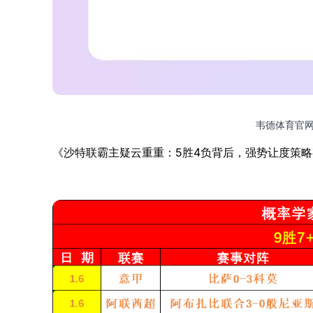
韦德体育官网 -
《沙特联霸主疑云重重：5胜4负背后，强势让度策