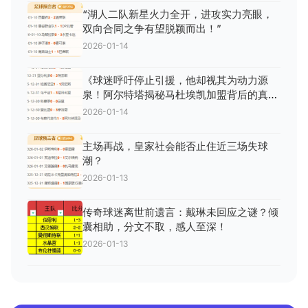
“湖人二队新星火力全开，进攻实力亮眼，
双向合同之争有望脱颖而出！”
2026-01-14
《球迷呼吁停止引援，他却视其为动力源
泉！阿尔特塔揭秘马杜埃凯加盟背后的真
相》
2026-01-14
主场再战，皇家社会能否止住近三场失球
潮？
2026-01-13
传奇球迷离世前遗言：戴琳未回应之谜？倾
囊相助，分文不取，感人至深！
2026-01-13