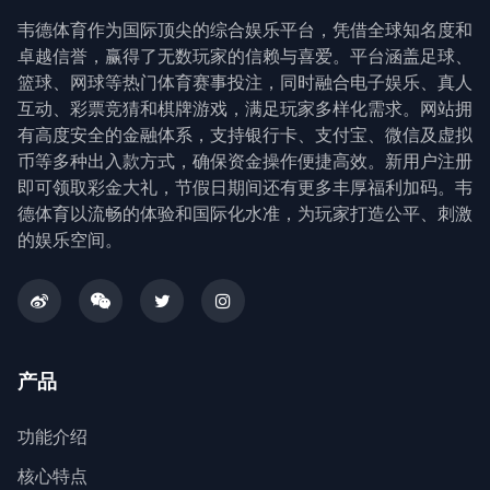
韦德体育作为国际顶尖的综合娱乐平台，凭借全球知名度和
卓越信誉，赢得了无数玩家的信赖与喜爱。平台涵盖足球、
篮球、网球等热门体育赛事投注，同时融合电子娱乐、真人
互动、彩票竞猜和棋牌游戏，满足玩家多样化需求。网站拥
有高度安全的金融体系，支持银行卡、支付宝、微信及虚拟
币等多种出入款方式，确保资金操作便捷高效。新用户注册
即可领取彩金大礼，节假日期间还有更多丰厚福利加码。韦
德体育以流畅的体验和国际化水准，为玩家打造公平、刺激
的娱乐空间。
产品
功能介绍
核心特点