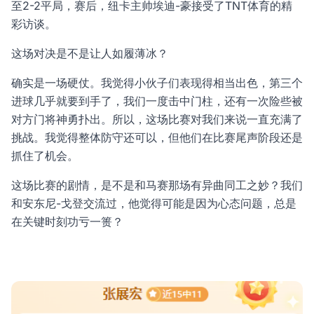
至2-2平局，赛后，纽卡主帅埃迪-豪接受了TNT体育的精
彩访谈。
这场对决是不是让人如履薄冰？
确实是一场硬仗。我觉得小伙子们表现得相当出色，第三个
进球几乎就要到手了，我们一度击中门柱，还有一次险些被
对方门将神勇扑出。所以，这场比赛对我们来说一直充满了
挑战。我觉得整体防守还可以，但他们在比赛尾声阶段还是
抓住了机会。
这场比赛的剧情，是不是和马赛那场有异曲同工之妙？我们
和安东尼-戈登交流过，他觉得可能是因为心态问题，总是
在关键时刻功亏一篑？