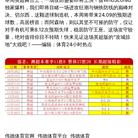
本周英超舞台上，一场攻防盛宴即将上演！据WhoScored
独家爆料，我们即将目睹一场进攻狂潮与钢铁防线的巅峰对
决。切尔西，这颗进球制造机，本周将带来24.09的预期进
球数，高居榜首；而阿森纳，则以其坚不可摧的防守，仅让
对手有机可乘8.12次预期失球，稳居防守王座。这场攻守较
量，绝对值得你目不转睛！快来见证这场英超版的“攻城掠
地”大戏吧！——编辑：体育24小时热点
伟德体育官网
伟德体育平台
伟德体育