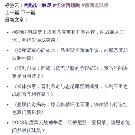
标签云：
#激战一触即
#切尔西领跑
#预期进球榜
上一篇
下一篇
最新文章：
46秒闪电破荒！埃基蒂克英超开赛神速，两战轰入三
球，明特失误成笑谈！
《揭秘蓝军心静如水：马雷斯卡面临争议，内部态度却
波澜不惊》
《博利自省：回顾与范巴斯滕的争议铲球，我当年的决
定是否明智？》
《米体独家：普利希奇与恩昆库疑病缠身，卡利亚里之
战能否亮相存疑？》
《曼联传奇揭秘：滕哈格精细化管理，铁律频出打造红
色豪门新风貌》
2023年度风云战神争霸：维蒂尼亚、登贝莱、凯恩谁能
问鼎最佳球员？