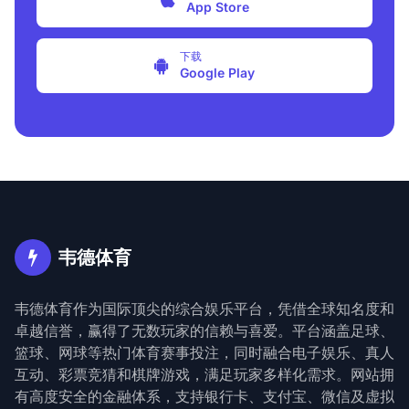
App Store
下载
Google Play
韦德体育
韦德体育作为国际顶尖的综合娱乐平台，凭借全球知名度和
卓越信誉，赢得了无数玩家的信赖与喜爱。平台涵盖足球、
篮球、网球等热门体育赛事投注，同时融合电子娱乐、真人
互动、彩票竞猜和棋牌游戏，满足玩家多样化需求。网站拥
有高度安全的金融体系，支持银行卡、支付宝、微信及虚拟