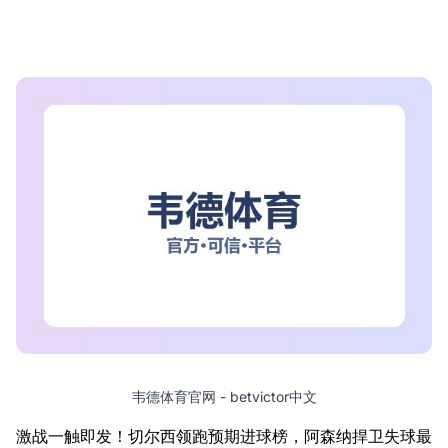
韦德体育官网 - betvictor中文
激战一触即发！切尔西领跑预期进球榜，阿森纳捍卫失球最